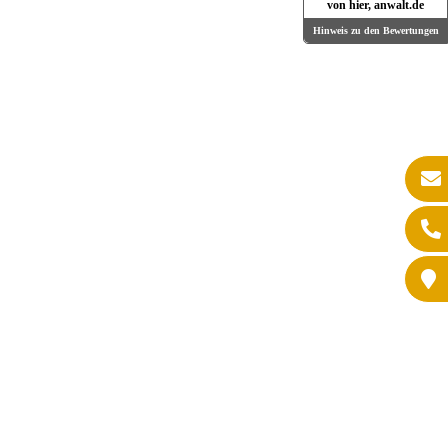
von hier, anwalt.de
Hinweis zu den Bewertungen