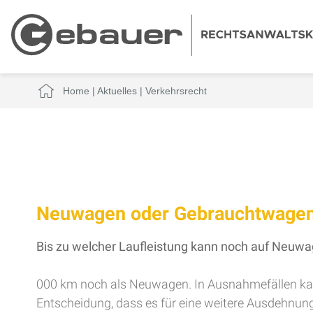
Home
|
Aktuelles
|
Verkehrsrecht
Neuwagen oder Gebrauchtwage
Bis zu welcher Laufleistung kann noch auf Neuwag
000 km noch als Neuwagen. In Ausnahmefällen kan
Entscheidung, dass es für eine weitere Ausdehnung