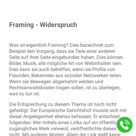
Framing - Widerspruch
Was ist eigentlich Framing? Dies bezeichnet zum
Beispiel den Vorgang, dass sie Teile einer anderen
Seite auf ihrer Seite eingebunden haben. Dies können
Bilder, Musik, alle mögliche Art von Webinhalten sein.
Dies kann sie auch betreffen, wenn sie Profile von
Freunden, Bekannten aus sozialen Netzwerken teilen.
Wenn sie deswegen abgemahnt werden und
Rechtsanwaltskosten tragen sollen, ist zu überlegen,
was zu tun ist.
Die Entsprechung zu diesem Thema ist noch nicht
gefestigt. Der Europäische Gerichtshof musste sich mit
dieser Angelegenheit ebenso befassen. Er entschied
folgendes: Wer mittels eines Links auf ein öffentlich
zugängliches Werk verweist, veröffentlichte dieses
nicht. Mit anderen Worten: Allein der Link stellt keine