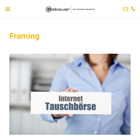
Framing