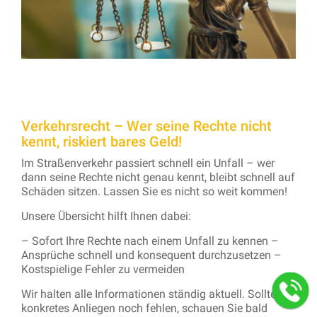
Verkehrsrecht – Wer seine Rechte nicht
kennt, riskiert bares Geld!
Im Straßenverkehr passiert schnell ein Unfall – wer
dann seine Rechte nicht genau kennt, bleibt schnell auf
Schäden sitzen. Lassen Sie es nicht so weit kommen!
Unsere Übersicht hilft Ihnen dabei:
– Sofort Ihre Rechte nach einem Unfall zu kennen –
Ansprüche schnell und konsequent durchzusetzen –
Kostspielige Fehler zu vermeiden
Wir halten alle Informationen ständig aktuell. Sollte Ihr
konkretes Anliegen noch fehlen, schauen Sie bald