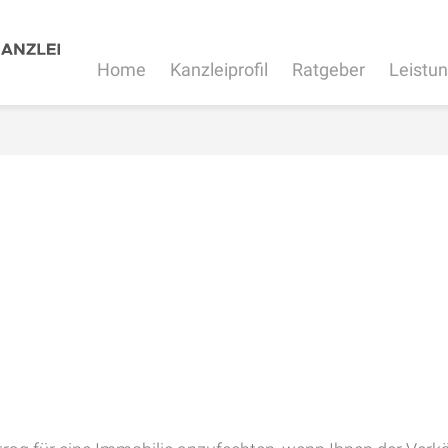
Home
Kanzleiprofil
Ratgeber
Leistu