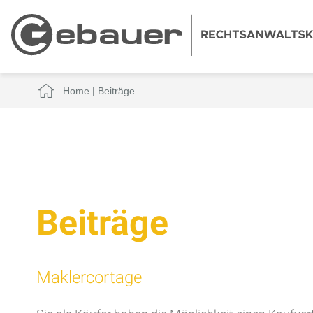
Home
|
Beiträge
Beiträge
Maklercortage