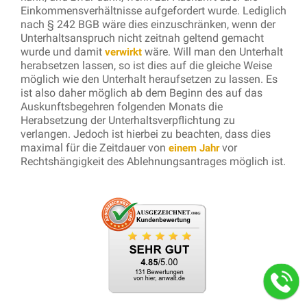
Einkommensverhältnisse aufgefordert wurde. Lediglich
nach § 242 BGB wäre dies einzuschränken, wenn der
Unterhaltsanspruch nicht zeitnah geltend gemacht
wurde und damit
wäre. Will man den Unterhalt
verwirkt
herabsetzen lassen, so ist dies auf die gleiche Weise
möglich wie den Unterhalt heraufsetzen zu lassen. Es
ist also daher möglich ab dem Beginn des auf das
Auskunftsbegehren folgenden Monats die
Herabsetzung der Unterhaltsverpflichtung zu
verlangen. Jedoch ist hierbei zu beachten, dass dies
maximal für die Zeitdauer von
vor
einem Jahr
Rechtshängigkeit des Ablehnungsantrages möglich ist.