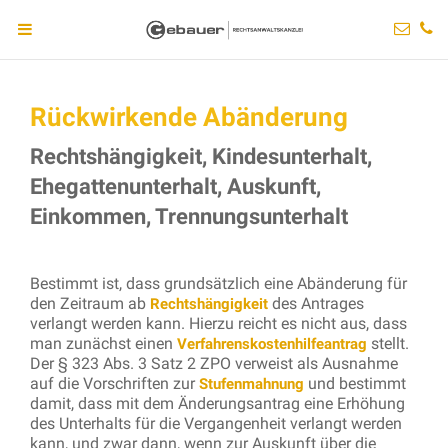
Rückwirkende Abänderung
Rechtshängigkeit, Kindesunterhalt,
Ehegattenunterhalt, Auskunft,
Einkommen, Trennungsunterhalt
Bestimmt ist, dass grundsätzlich eine Abänderung für
den Zeitraum ab
des Antrages
Rechtshängigkeit
verlangt werden kann. Hierzu reicht es nicht aus, dass
man zunächst einen
stellt.
Verfahrenskostenhilfeantrag
Der § 323 Abs. 3 Satz 2 ZPO verweist als Ausnahme
auf die Vorschriften zur
und bestimmt
Stufenmahnung
damit, dass mit dem Änderungsantrag eine Erhöhung
des Unterhalts für die Vergangenheit verlangt werden
kann, und zwar dann, wenn zur Auskunft über die